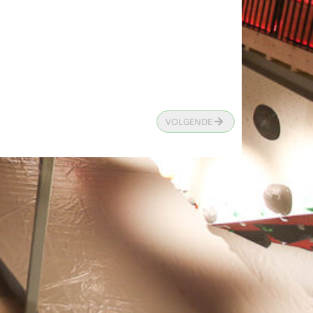
VOLGENDE